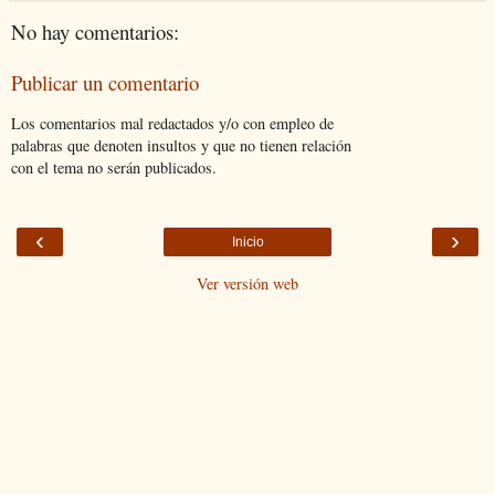
No hay comentarios:
Publicar un comentario
Los comentarios mal redactados y/o con empleo de
palabras que denoten insultos y que no tienen relación
con el tema no serán publicados.
‹
›
Inicio
Ver versión web