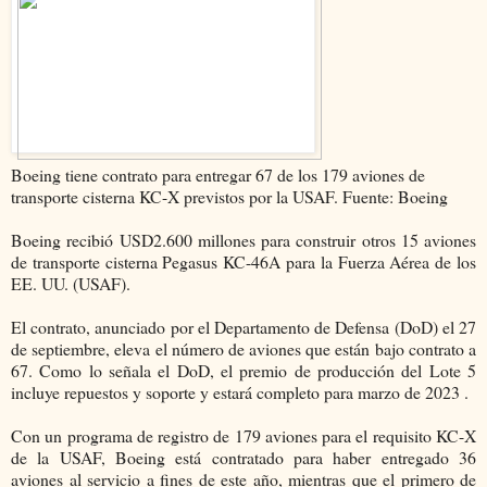
Boeing tiene contrato para entregar 67 de los 179 aviones de
transporte cisterna KC-X previstos por la USAF. Fuente: Boeing
Boeing recibió USD2.600 millones para construir otros 15 aviones
de transporte cisterna Pegasus KC-46A para la Fuerza Aérea de los
EE. UU. (USAF).
El contrato, anunciado por el Departamento de Defensa (DoD) el 27
de septiembre, eleva el número de aviones que están bajo contrato a
67. Como lo señala el DoD, el premio de producción del Lote 5
incluye repuestos y soporte y estará completo para marzo de 2023 .
Con un programa de registro de 179 aviones para el requisito KC-X
de la USAF, Boeing está contratado para haber entregado 36
aviones al servicio a fines de este año, mientras que el primero de