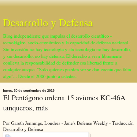
Desarrollo y Defensa
Blog independiente que impulsa el desarrollo científico -
tecnológico, socio-económico y la capacidad de defensa nacional.
Sin inversión no hay tecnología y sin tecnología no hay desarrollo,
y sin desarrollo, no hay defensa. El derecho a vivir libremente
conlleva la responsabilidad de defender esa libertad frente a
cualquier ataque. "Solo quienes pueden ver se dan cuenta que falta
algo"... Desde el 2006 junto a ustedes.
lunes, 30 de septiembre de 2019
El Pentágono ordena 15 aviones KC-46A
tanqueros, más
Por Gareth Jennings, Londres - Jane's Defense Weekly - Traducción
Desarrollo y Defensa