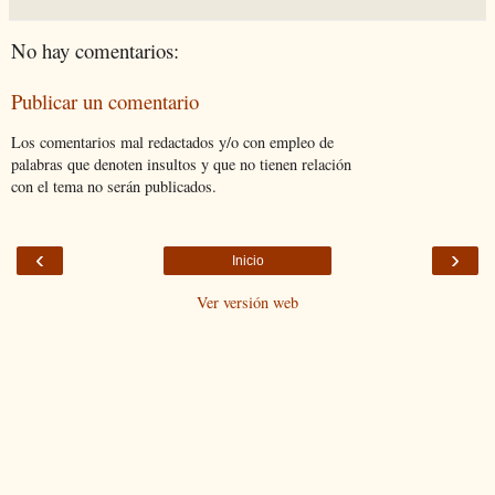
No hay comentarios:
Publicar un comentario
Los comentarios mal redactados y/o con empleo de
palabras que denoten insultos y que no tienen relación
con el tema no serán publicados.
‹
›
Inicio
Ver versión web