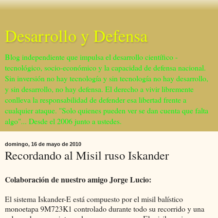
Desarrollo y Defensa
Blog independiente que impulsa el desarrollo científico -
tecnológico, socio-económico y la capacidad de defensa nacional.
Sin inversión no hay tecnología y sin tecnología no hay desarrollo,
y sin desarrollo, no hay defensa. El derecho a vivir libremente
conlleva la responsabilidad de defender esa libertad frente a
cualquier ataque. "Solo quienes pueden ver se dan cuenta que falta
algo"... Desde el 2006 junto a ustedes.
domingo, 16 de mayo de 2010
Recordando al Misil ruso Iskander
Colaboración de nuestro amigo Jorge Lucio:
El sistema Iskander-E está compuesto por el misil balístico
monoetapa 9M723K1 controlado durante todo su recorrido y una